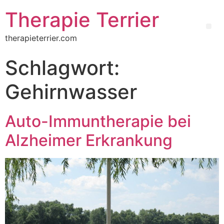
Therapie Terrier
therapieterrier.com
Schlagwort:
Gehirnwasser
Auto-Immuntherapie bei
Alzheimer Erkrankung