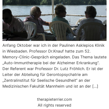
Anfang Oktober war ich in der Paulinen Asklepios Klinik
in Wiesbaden. Professor Dr.Knauf hatte zum 52.
Memory-Clinic-Gespräch eingeladen. Das Thema lautete
„Auto-Immuntherapie bei der Alzheimer Erkrankung“.
Der Referent war Professor Dr. Lutz Fröhlich. Er ist der
Leiter der Abteilung für Gerontopsychatrie am
„Zentralinstitut für Seelische Gesundheit“ an der
Medizinischen Fakultät Mannheim und ist an der […]
therapieterrier.com
All rights reserved