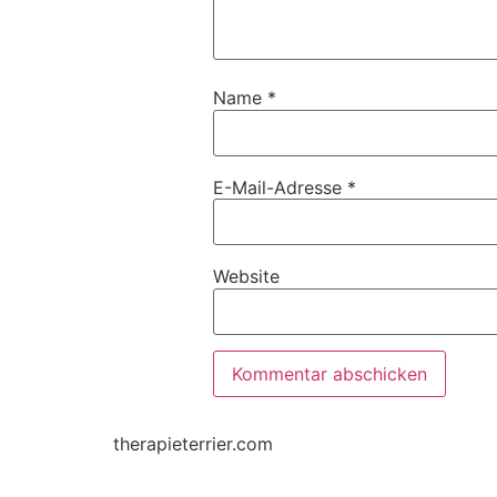
Name
*
E-Mail-Adresse
*
Website
therapieterrier.com