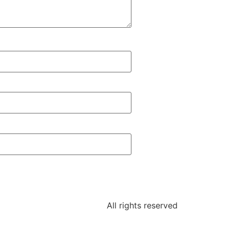
All rights reserved