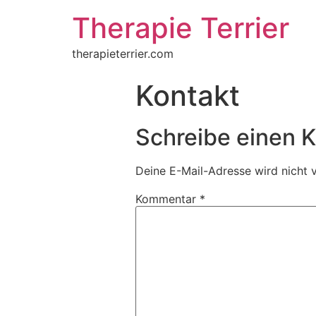
Therapie Terrier
therapieterrier.com
Kontakt
Schreibe einen
Deine E-Mail-Adresse wird nicht v
Kommentar
*