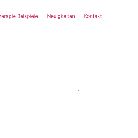
herapie Beispiele
Neuigkeiten
Kontakt