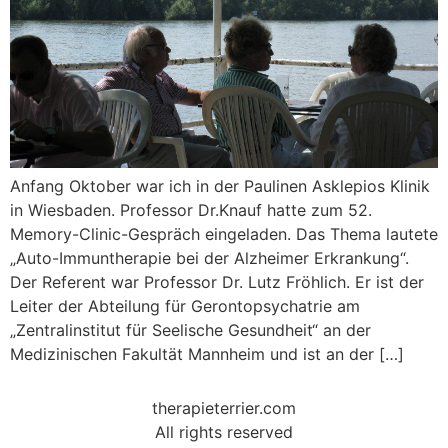
Anfang Oktober war ich in der Paulinen Asklepios Klinik
in Wiesbaden. Professor Dr.Knauf hatte zum 52.
Memory-Clinic-Gespräch eingeladen. Das Thema lautete
„Auto-Immuntherapie bei der Alzheimer Erkrankung“.
Der Referent war Professor Dr. Lutz Fröhlich. Er ist der
Leiter der Abteilung für Gerontopsychatrie am
„Zentralinstitut für Seelische Gesundheit“ an der
Medizinischen Fakultät Mannheim und ist an der […]
therapieterrier.com
All rights reserved