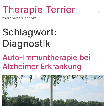
Therapie Terrier
therapieterrier.com
Schlagwort:
Diagnostik
Auto-Immuntherapie bei
Alzheimer Erkrankung