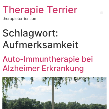
Therapie Terrier
therapieterrier.com
Schlagwort:
Aufmerksamkeit
Auto-Immuntherapie bei
Alzheimer Erkrankung