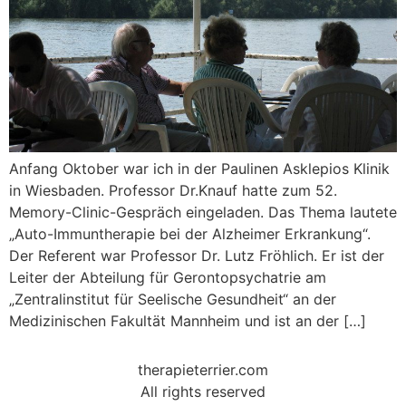
Anfang Oktober war ich in der Paulinen Asklepios Klinik
in Wiesbaden. Professor Dr.Knauf hatte zum 52.
Memory-Clinic-Gespräch eingeladen. Das Thema lautete
„Auto-Immuntherapie bei der Alzheimer Erkrankung“.
Der Referent war Professor Dr. Lutz Fröhlich. Er ist der
Leiter der Abteilung für Gerontopsychatrie am
„Zentralinstitut für Seelische Gesundheit“ an der
Medizinischen Fakultät Mannheim und ist an der […]
therapieterrier.com
All rights reserved