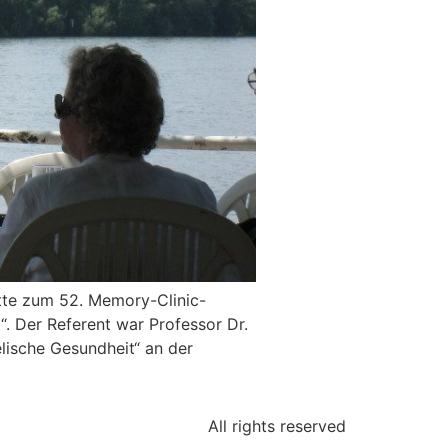
atte zum 52. Memory-Clinic-
. Der Referent war Professor Dr.
eelische Gesundheit“ an der
All rights reserved