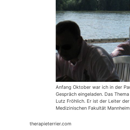
Anfang Oktober war ich in der Pa
Gespräch eingeladen. Das Thema l
Lutz Fröhlich. Er ist der Leiter d
Medizinischen Fakultät Mannheim 
therapieterrier.com