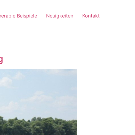
herapie Beispiele
Neuigkeiten
Kontakt
g